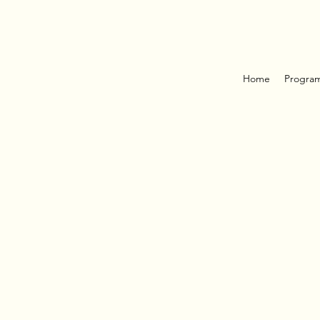
Home
Progra